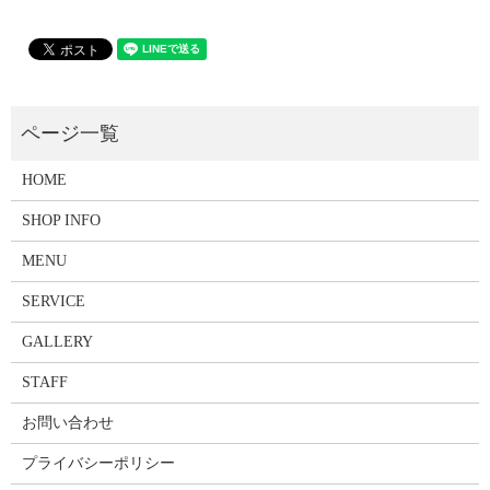
HOME
SHOP INFO
MENU
SERVICE
GALLERY
STAFF
お問い合わせ
プライバシーポリシー