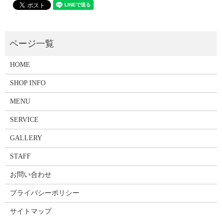
HOME
SHOP INFO
MENU
SERVICE
GALLERY
STAFF
お問い合わせ
プライバシーポリシー
サイトマップ